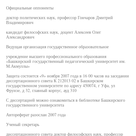
Официальные оппоненты
доктор политических наук, профессор Гончаров Дмитрий
Владимирович
кандидат философских наук, доцент Алексеев Олег
Александрович
Ведущая организация государственное образовательное
учреждение высшего профессионального образования
«Башкирский государственный педагогический университет им.
М.Акмуллы»
Защита состоится «9» ноября 2007 года в 16 00 часов на заседании
диссертационного совета К 212013 02 в Башкирском
государственном университете по адресу 450074, г Уфа, ул
Фрунзе, д 32, главный корпус, ауд 310
С диссертацией можно ознакомиться в библиотеке Башкирского
государственного университета
Автореферат разослан 2007 года
Ученый секретарь
диссертационного совета доктор философских наук, профессор