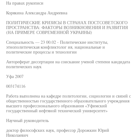
На правах рукописи
Корякина Александра Андреевна
ПОЛИТИЧЕСКИЕ КРИЗИСЫ В СТРАНАХ ПОСТСОВЕТСКОГО
ПРОСТРАНСТВА: ФАКТОРЫ ВОЗНИКНОВЕНИЯ И РАЗВИТИЯ
(НА ПРИМЕРЕ СОВРЕМЕННОЙ УКРАИНЫ)
Специальность — 23 00.02 - Политические институты,
этнополитическая конфликтолог ия, национальные и
политические процессы и технологии
Автореферат диссертации на соискание ученой степени кандидата
политических наук
Уфа 2007
003174116
Работа выполнена на кафедре политологии, социологии и связей с
общественностью государственного образовательного учреждения
высшего профессионального образования «Уфимский
государственный нефтяной технический университет»
Научный руководитель
доктор философских наук, профессор Дорожкин Юрий
Николаевич