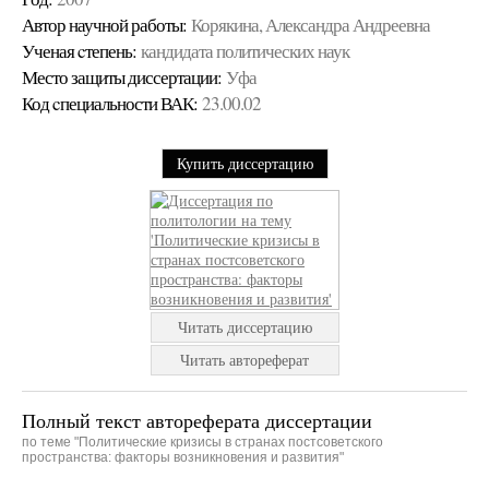
Автор научной работы:
Корякина, Александра Андреевна
Ученая cтепень:
кандидата политических наук
Место защиты диссертации:
Уфа
Код cпециальности ВАК:
23.00.02
Купить диссертацию
Читать диссертацию
Читать автореферат
Полный текст автореферата диссертации
по теме "Политические кризисы в странах постсоветского
пространства: факторы возникновения и развития"