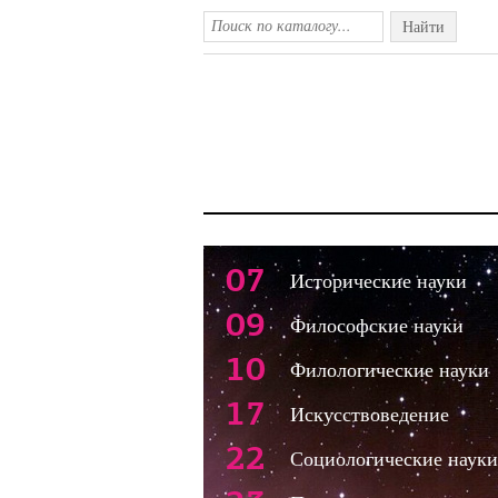
Найти
07
Исторические науки
09
Философские науки
10
Филологические науки
17
Искусствоведение
22
Социологические науки