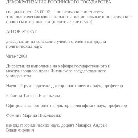
ДЕМОКРАТИЗАЦИИ РОССИЙСКОГО ГОСУДАРСТВА
специальность 23.00.02 — политические институты,
этнополитическая конфликтология, национальные и политические
процессы и технологии (политические науки)
АВТОРЕФЕРАТ
диссертации на соискание ученой степени кандидата
политических наук
Чита-*2004
Диссертация выполнена на кафедре государственного и
международного права Читинского государственного
университета
Научный руководитель: доктор политических наук, профессор
Бейдина Татьяна Евгеньевна
Официальные оппоненты: доктор философских наук, профессор
Фомина Марина Николаевна;
кандидат юридических наук, доцент Макаров Андрей
Владимирович