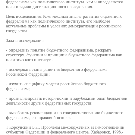
федерализма как политического института, чем и определяются
цели и задачи диссертационного исследования.
Цель исследования. Комплексный анализ развития бюджетного
федерализма как политического института, его наиболее
актуальные проблемы в условиях демократизации российского
государства.
Задача исследования:
- определить понятие бюджетного федерализма, раскрыть
структуру, функции и принципы бюджетного федерализма как
политического института;
- исследовать этапы развития бюджетного федерализма
Российской Федерации;
- изучить специфику модели российского бюджетного
федерализма;
- проанализировать исторический и зарубежный опыт бюджетной
деятельности других федеративных государств;
- выработать рекомендации по совершенствованию бюджетного
федерализма, его правовой основы.
1 Корсунский Б.Л. Проблемы межбюджетных взаимоотношений
субъектов Федерации и федерального центра. Хабаровск, 1998.-