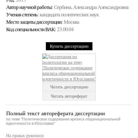
Автор научной работы:
Сербина, Александра Александровна
Ученая cтепень:
кандидата политических наук
Место защиты диссертации:
Москва
Код cпециальности ВАК:
23.00.04
Купить диссертацию
Читать диссертацию
Читать автореферат
Полный текст автореферата диссертации
по теме "Политическое содержание кризиса общенациональной
идентичности в Югославии"
На правах рукописи