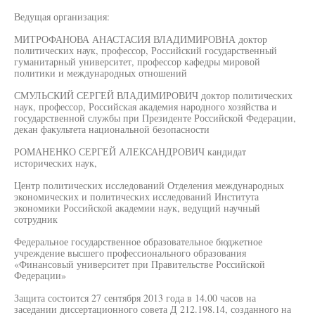
Ведущая организация:
МИТРОФАНОВА АНАСТАСИЯ ВЛАДИМИРОВНА доктор
политических наук, профессор, Российский государственный
гуманитарный университет, профессор кафедры мировой
политики и международных отношений
СМУЛЬСКИЙ СЕРГЕЙ ВЛАДИМИРОВИЧ доктор политических
наук, профессор, Российская академия народного хозяйства и
государственной службы при Президенте Российской Федерации,
декан факультета национальной безопасности
РОМАНЕНКО СЕРГЕЙ АЛЕКСАНДРОВИЧ кандидат
исторических наук,
Центр политических исследований Отделения международных
экономических и политических исследований Института
экономики Российской академии наук, ведущий научный
сотрудник
Федеральное государственное образовательное бюджетное
учреждение высшего профессионального образования
«Финансовый университет при Правительстве Российской
Федерации»
Защита состоится 27 сентября 2013 года в 14.00 часов на
заседании диссертационного совета Д 212.198.14, созданного на