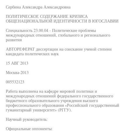
Сербина Александра Александровна
ПОЛИТИЧЕСКОЕ СОДЕРЖАНИЕ КРИЗИСА
ОБЩЕНАЦИОНАЛЬНОЙ ИДЕНТИЧНОСТИ В ЮГОСЛАВИИ
Специальность 23.00.04 - Политические проблемы
международных отношений, глобального и регионального
развития
АВТОРЕФЕРАТ диссертации на соискание ученой степени
кандидата политических наук
15 АВГ 2013
Москва-2013
005532123
Работа выполнена на кафедре мировой политики и
международных отношений федерального государственного
бюджетного образовательного учреждения высшего
профессионального образования «Российский государственный
гуманитарный университет» (РГГУ).
Научный руководитель:
Официальные оппоненты: