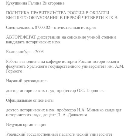
Кукушкина Галина Викторовна
ПОЛИТИКА ПРАВИТЕЛЬСТВА РОССИИ В ОБЛАСТИ
ВЫСШЕГО ОБРАЗОВАНИЯ В ПЕРВОЙ ЧЕТВЕРТИ Х1Х В.
Специальность 07.00.02 - отечественная история
АВТОРЕФЕРАТ диссертации на соискание ученой степени
кандидата исторических наук
Екатеринбург - 2003
Работа выполнена на кафедре истории России исторического
факультета Уральского государственного университета им. А.М.
Горького
Научный руководитель
доктор исторических наук, профессор О.С. Поршнева
Официальные оппоненты
доктор исторических наук, профессор Н.А. Миненко кандидат
исторических наук, доцент Л. А. Дашкевич
Ведущая организация
Уральский государственный педагогический университет