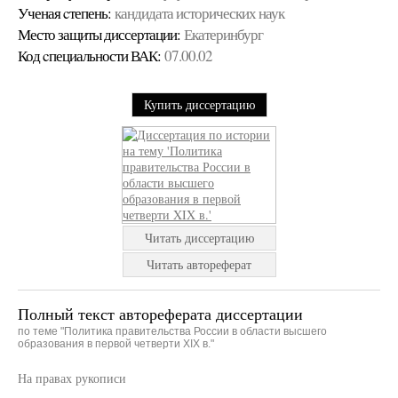
Ученая cтепень:
кандидата исторических наук
Место защиты диссертации:
Екатеринбург
Код cпециальности ВАК:
07.00.02
Купить диссертацию
Читать диссертацию
Читать автореферат
Полный текст автореферата диссертации
по теме "Политика правительства России в области высшего
образования в первой четверти XIX в."
На правах рукописи