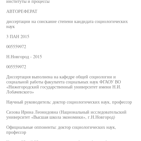
институты и процессы
АВТОРЕФЕРАТ
диссертации на соискание степени кандидата социологических
наук
3 ПАН 2015
005559972
Н.Новгород - 2015
005559972
Диссертация выполнена на кафедре общей социологии и
социальной работы факультета социальных наук ФГАОУ ВО
«Нижегородский государственный университет имени Н.И.
Лобачевского»
Научный руководитель: доктор социологических наук, профессор
Сизова Ирина Леонидовна (Национальный исследовательский
университет «Высшая школа экономики», г.Н.Новгород)
Официальные оппоненты: доктор социологических наук,
профессор