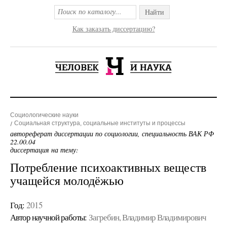
Найти
Как заказать диссертацию?
Социологические науки
Социальная структура, социальные институты и процессы
автореферат диссертации по социологии, специальность ВАК РФ
22.00.04
диссертация на тему:
Потребление психоактивных веществ
учащейся молодёжью
Год:
2015
Автор научной работы:
Загребин, Владимир Владимирович