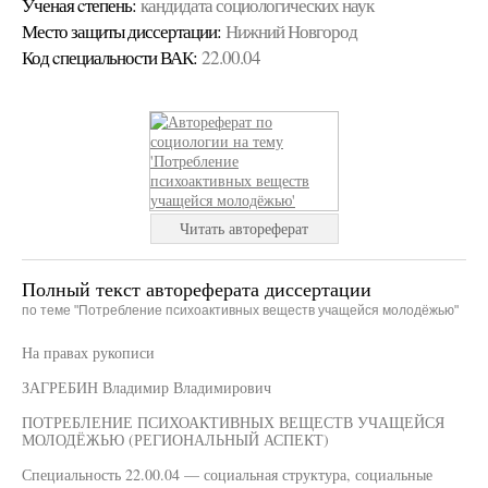
Ученая cтепень:
кандидата социологических наук
Место защиты диссертации:
Нижний Новгород
Код cпециальности ВАК:
22.00.04
Читать автореферат
Полный текст автореферата диссертации
по теме "Потребление психоактивных веществ учащейся молодёжью"
На правах рукописи
ЗАГРЕБИН Владимир Владимирович
ПОТРЕБЛЕНИЕ ПСИХОАКТИВНЫХ ВЕЩЕСТВ УЧАЩЕЙСЯ
МОЛОДЁЖЬЮ (РЕГИОНАЛЬНЫЙ АСПЕКТ)
Специальность 22.00.04 — социальная структура, социальные