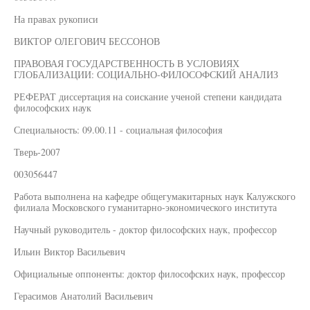
На правах рукописи
ВИКТОР ОЛЕГОВИЧ БЕССОНОВ
ПРАВОВАЯ ГОСУДАРСТВЕННОСТЬ В УСЛОВИЯХ
ГЛОБАЛИЗАЦИИ: СОЦИАЛЬНО-ФИЛОСОФСКИЙ АНАЛИЗ
РЕФЕРАТ диссертация на соискание ученой степени кандидата
философских наук
Специальность: 09.00.11 - социальная философия
Тверь-2007
003056447
Работа выполнена на кафедре общегумакитарных наук Калужского
филиала Московского гуманитарно-экономического института
Научный руководитель - доктор философских наук, профессор
Ильин Виктор Васильевич
Официальные оппоненты: доктор философских наук, профессор
Герасимов Анатолий Васильевич