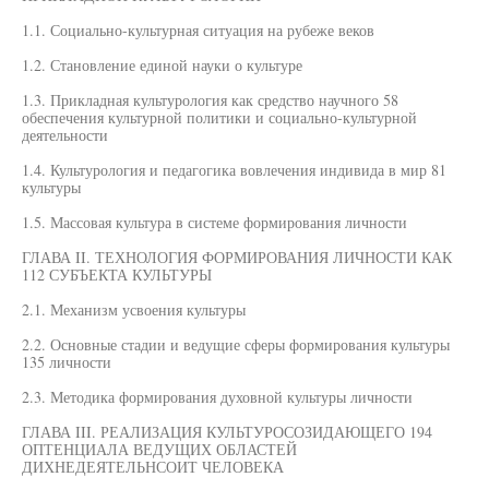
1.1. Социально-культурная ситуация на рубеже веков
1.2. Становление единой науки о культуре
1.3. Прикладная культурология как средство научного 58
обеспечения культурной политики и социально-культурной
деятельности
1.4. Культурология и педагогика вовлечения индивида в мир 81
культуры
1.5. Массовая культура в системе формирования личности
ГЛАВА II. ТЕХНОЛОГИЯ ФОРМИРОВАНИЯ ЛИЧНОСТИ КАК
112 СУБЪЕКТА КУЛЬТУРЫ
2.1. Механизм усвоения культуры
2.2. Основные стадии и ведущие сферы формирования культуры
135 личности
2.3. Методика формирования духовной культуры личности
ГЛАВА III. РЕАЛИЗАЦИЯ КУЛЬТУРОСОЗИДАЮЩЕГО 194
ОПТЕНЦИАЛА ВЕДУЩИХ ОБЛАСТЕЙ
ДИХНЕДЕЯТЕЛЬНСОИТ ЧЕЛОВЕКА