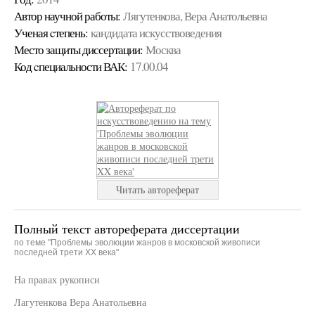
Автор научной работы:
Лягутенкова, Вера Анатольевна
Ученая cтепень:
кандидата искусствоведения
Место защиты диссертации:
Москва
Код cпециальности ВАК:
17.00.04
Читать автореферат
Полный текст автореферата диссертации
по теме "Проблемы эволюции жанров в московской живописи
последней трети XX века"
На правах рукописи
Лагутенкова Вера Анатольевна