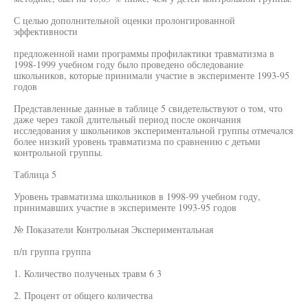
С целью дополнительной оценки пролонгированной
эффективности
предложенной нами программы профилактики травматизма в
1998-1999 учебном году было проведено обследование
школьников, которые принимали участие в эксперименте 1993-95
годов
Представленные данные в таблице 5 свидетельствуют о том, что
даже через такой длительный период после окончания
исследования у школьников экспериментальной группы отмечался
более низкий уровень травматизма по сравнению с детьми
контрольной группы.
Таблица 5
Уровень травматизма школьников в 1998-99 учебном году,
принимавших участие в эксперименте 1993-95 годов
№ Показатели Контрольная Экспериментальная
п/п группа группа
1. Количество полученых травм 6 3
2. Процент от общего количества