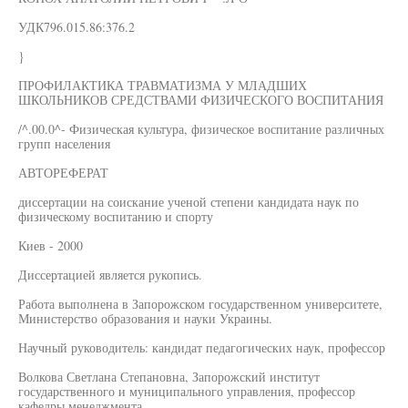
УДК796.015.86:376.2
}
ПРОФИЛАКТИКА ТРАВМАТИЗМА У МЛАДШИХ
ШКОЛЬНИКОВ СРЕДСТВАМИ ФИЗИЧЕСКОГО ВОСПИТАНИЯ
/^.00.0^- Физическая культура, физическое воспитание различных
групп населения
АВТОРЕФЕРАТ
диссертации на соискание ученой степени кандидата наук по
физическому воспитанию и спорту
Киев - 2000
Диссертацией является рукопись.
Работа выполнена в Запорожском государственном университете,
Министерство образования и науки Украины.
Научный руководитель: кандидат педагогических наук, профессор
Волкова Светлана Степановна, Запорожский институт
государственного и муниципального управления, профессор
кафедры менеджмента.