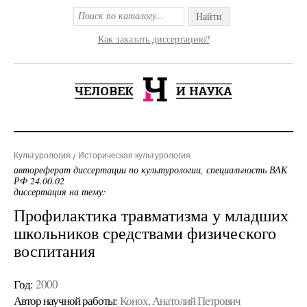
Найти
Как заказать диссертацию?
Культурология
Историческая культурология
автореферат диссертации по культурологии, специальность ВАК
РФ 24.00.02
диссертация на тему:
Профилактика травматизма у младших
школьников средствами физического
воспитания
Год:
2000
Автор научной работы:
Конох, Анатолий Петрович