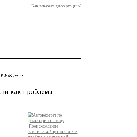
Как заказать диссертацию?
 РФ 09.00.11
ти как проблема