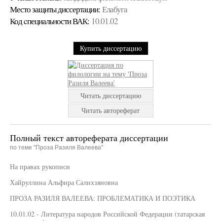
Место защиты диссертации:
Елабуга
Код cпециальности ВАК:
10.01.02
Купить диссертацию
Читать диссертацию
Читать автореферат
Полный текст автореферата диссертации
по теме "Проза Разиля Валеева"
На правах рукописи
Хайруллина Альфира Салихзяновна
ПРОЗА РАЗИЛЯ ВАЛЕЕВА: ПРОБЛЕМАТИКА И ПОЭТИКА
10.01.02 - Литература народов Российской Федерации (татарская