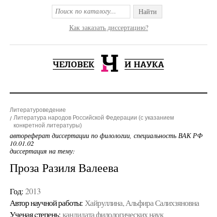
Найти
Как заказать диссертацию?
Литературоведение
Литература народов Российской Федерации (с указанием
конкретной литературы)
автореферат диссертации по филологии, специальность ВАК РФ
10.01.02
диссертация на тему:
Проза Разиля Валеева
Год:
2013
Автор научной работы:
Хайруллина, Альфира Салихзяновна
Ученая cтепень:
кандидата филологических наук