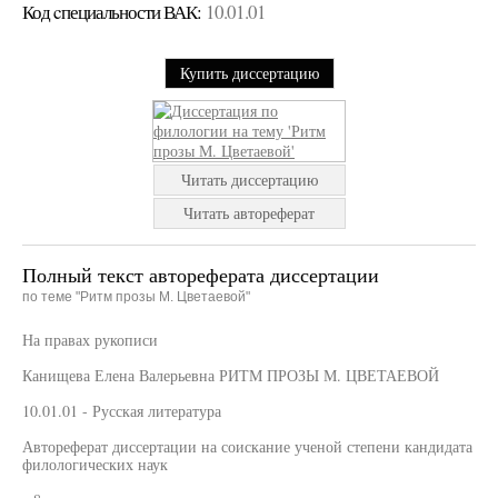
Код cпециальности ВАК:
10.01.01
Купить диссертацию
Читать диссертацию
Читать автореферат
Полный текст автореферата диссертации
по теме "Ритм прозы М. Цветаевой"
На правах рукописи
Канищева Елена Валерьевна РИТМ ПРОЗЫ М. ЦВЕТАЕВОЙ
10.01.01 - Русская литература
Автореферат диссертации на соискание ученой степени кандидата
филологических наук