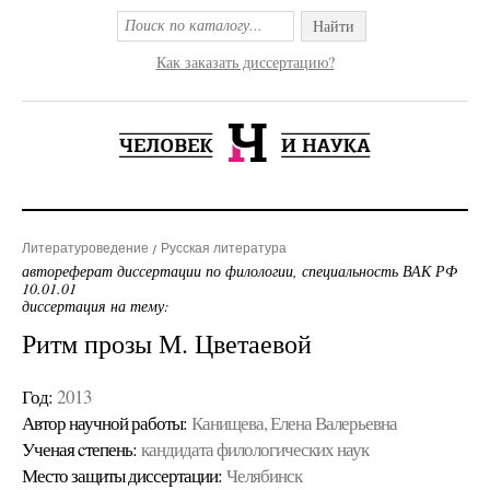
Найти
Как заказать диссертацию?
Литературоведение
Русская литература
автореферат диссертации по филологии, специальность ВАК РФ
10.01.01
диссертация на тему:
Ритм прозы М. Цветаевой
Год:
2013
Автор научной работы:
Канищева, Елена Валерьевна
Ученая cтепень:
кандидата филологических наук
Место защиты диссертации:
Челябинск