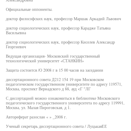
Официальные оппоненты.
доктор философских наук, профессор Маршак Аркадий Львович
доктор социологических наук, профессор Карадже Татьяна
Васильевна
доктор социологических наук, профессор Киселев Александр
Георгиевич
Ведущая организация- Московский государственный
технологический университет «СТАНКИН»
Защита состоится /О 2008 г в 15 00 часов на заседании
диссертационного совета Д212 154 19 при Московском
педагогическом государственном университете по адресу 119571,
Москва, проспект Вернадского д 88, ауд <Г "ЛГ
С диссертацией можно ознакомиться в библиотеке Московского
педагогического государственного университета по адресу 119991,
Москва, ул. Малая Пироговская, д 1.
Автореферат разослан « » _2008 г.
Ученый секретарь диссертационного совета / ЛуцькаяЕЕ