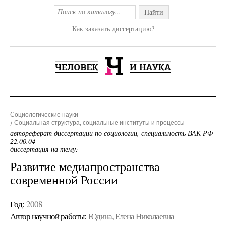
Найти
Как заказать диссертацию?
Социологические науки
Социальная структура, социальные институты и процессы
автореферат диссертации по социологии, специальность ВАК РФ
22.00.04
диссертация на тему:
Развитие медиапространства
современной России
Год:
2008
Автор научной работы:
Юдина, Елена Николаевна