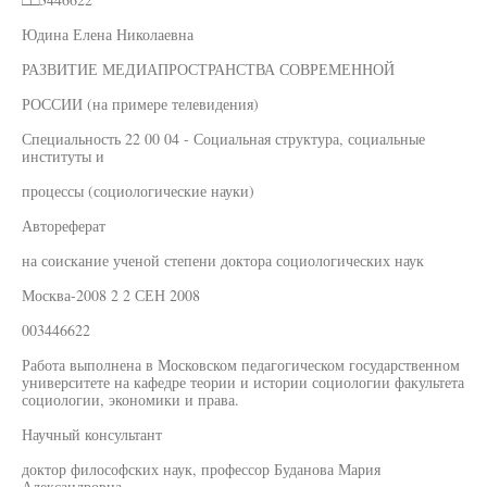
Юдина Елена Николаевна
РАЗВИТИЕ МЕДИАПРОСТРАНСТВА СОВРЕМЕННОЙ
РОССИИ (на примере телевидения)
Специальность 22 00 04 - Социальная структура, социальные
институты и
процессы (социологические науки)
Автореферат
на соискание ученой степени доктора социологических наук
Москва-2008 2 2 СЕН 2008
003446622
Работа выполнена в Московском педагогическом государственном
университете на кафедре теории и истории социологии факультета
социологии, экономики и права.
Научный консультант
доктор философских наук, профессор Буданова Мария
Александровна