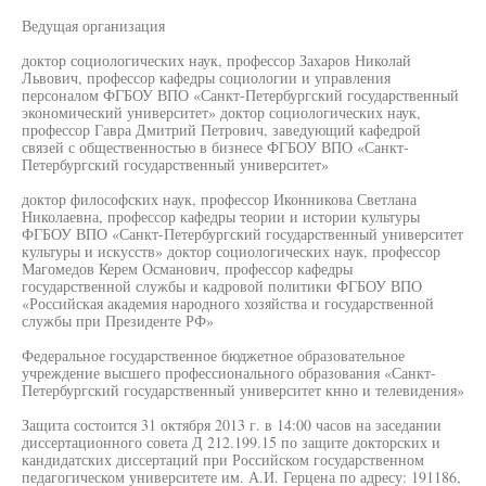
Ведущая организация
доктор социологических наук, профессор Захаров Николай
Львович, профессор кафедры социологии и управления
персоналом ФГБОУ ВПО «Санкт-Петербургский государственный
экономический университет» доктор социологических наук,
профессор Гавра Дмитрий Петрович, заведующий кафедрой
связей с общественностью в бизнесе ФГБОУ ВПО «Санкт-
Петербургский государственный университет»
доктор философских наук, профессор Иконникова Светлана
Николаевна, профессор кафедры теории и истории культуры
ФГБОУ ВПО «Санкт-Петербургский государственный университет
культуры и искусств» доктор социологических наук, профессор
Магомедов Керем Османович, профессор кафедры
государственной службы и кадровой политики ФГБОУ ВПО
«Российская академия народного хозяйства и государственной
службы при Президенте РФ»
Федеральное государственное бюджетное образовательное
учреждение высшего профессионального образования «Санкт-
Петербургский государственный университет кнно и телевидения»
Защита состоится 31 октября 2013 г. в 14:00 часов на заседании
диссертационного совета Д 212.199.15 по защите докторских и
кандидатских диссертаций при Российском государственном
педагогическом университете им. А.И. Герцена по адресу: 191186,