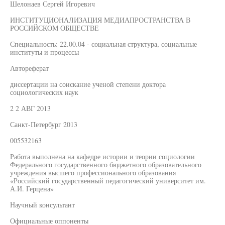
Шелонаев Сергей Игоревич
ИНСТИТУЦИОНАЛИЗАЦИЯ МЕДИАПРОСТРАНСТВА В
РОССИЙСКОМ ОБЩЕСТВЕ
Специальность: 22.00.04 - социальная структура, социальные
институты и процессы
Автореферат
диссертации на соискание ученой степени доктора
социологических наук
2 2 АВГ 2013
Санкт-Петербург 2013
005532163
Работа выполнена на кафедре истории и теории социологии
Федерального государственного бюджетного образовательного
учреждения высшего профессионального образования
«Российский государственный педагогический университет им.
А.И. Герцена»
Научный консультант
Официальные оппоненты