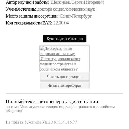
Автор научной работы:
Шелонаев, Сергей Игоревич
Ученая cтепень:
доктора социологических наук
Место защиты диссертации:
Санкт-Петербург
Код cпециальности ВАК:
22.00.04
Купить диссертацию
Читать диссертацию
Читать автореферат
Полный текст автореферата диссертации
по теме "Институционализация медиапространства в российском
обществе"
На правах рукописи УДК 316.334:316.77