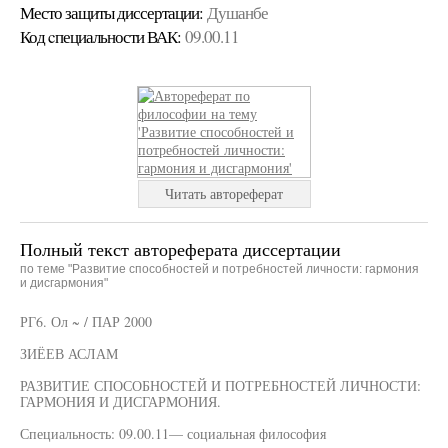
Место защиты диссертации:
Душанбе
Код cпециальности ВАК:
09.00.11
Читать автореферат
Полный текст автореферата диссертации
по теме "Развитие способностей и потребностей личности: гармония
и дисгармония"
РГ6. Ол ~ / ПАР 2000
ЗИЁЕВ АСЛАМ
РАЗВИТИЕ СПОСОБНОСТЕЙ И ПОТРЕБНОСТЕЙ ЛИЧНОСТИ:
ГАРМОНИЯ И ДИСГАРМОНИЯ.
Специальность: 09.00.11— социальная философия