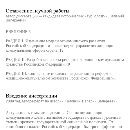
Оглавление научной работы
автор диссертации — кандидата исторических наук Головкин, Валерий
Валерьевич
ВВЕДЕНИЕ.3
РАЗДЕЛ I. Изменение модели экономического развития
Российской Федерации и новые задачи управления жилищно-
коммунальной сферой страны.12
РАЗДЕЛ II. Разработка проекта реформ в жилищно-коммунальном
хозяйстве Российской Федерации.49
РАЗДЕЛ III. Социальные последствия реализации реформ в
жилищно-коммунальном хозяйстве Российской Федерации.96
Введение диссертации
2009 год, автореферат по истории, Головкин, Валерий Валерьевич
Актуальность темы исследования. Состояние жилищно-
коммунального хозяйства любого государства отражает уровень и
степень зрелости государственной социальной политики. От
способности власти Российской Федерации быстро и эффективно