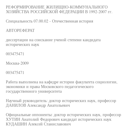
РЕФОРМИРОВАНИЕ ЖИЛИЩНО-КОММУНАЛЬНОГО
ХОЗЯЙСТВА РОССИЙСКОЙ ФЕДЕРАЦИИ В 1992-2007 гг.
Специальность 07.00.02 - Отечественная история
АВТОРЕФЕРАТ
диссертации на соискание ученой степени кандидата
исторических наук
003475471
Москва-2009
003475471
Работа выполнена на кафедре истории факультета социологии,
экономики и права Московского педагогического
государственного университета
Научный руководитель: доктор исторических наук, профессор
ДАНИЛОВ Александр Анатольевич
Официальные оппоненты: доктор исторических наук, профессор
ХУТИН Анатолий Федорович кандидат исторических наук
КУДАШИН Алексей Станиславович