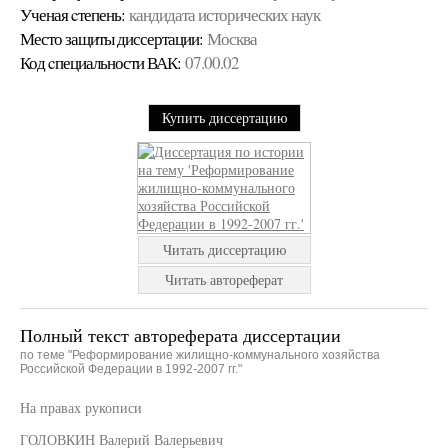
Ученая cтепень:
кандидата исторических наук
Место защиты диссертации:
Москва
Код cпециальности ВАК:
07.00.02
Купить диссертацию
Читать диссертацию
Читать автореферат
Полный текст автореферата диссертации
по теме "Реформирование жилищно-коммунального хозяйства
Российской Федерации в 1992-2007 гг."
На правах рукописи
ГОЛОВКИН Валерий Валерьевич