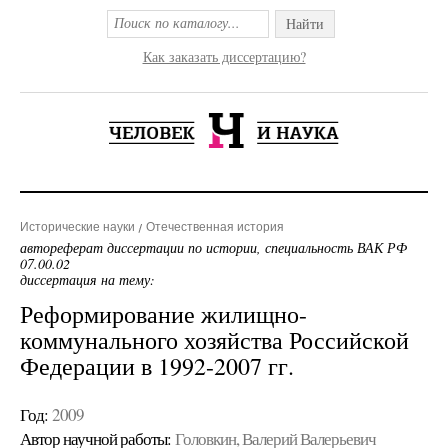
Найти
Как заказать диссертацию?
Исторические науки
Отечественная история
автореферат диссертации по истории, специальность ВАК РФ
07.00.02
диссертация на тему:
Реформирование жилищно-
коммунального хозяйства Российской
Федерации в 1992-2007 гг.
Год:
2009
Автор научной работы:
Головкин, Валерий Валерьевич