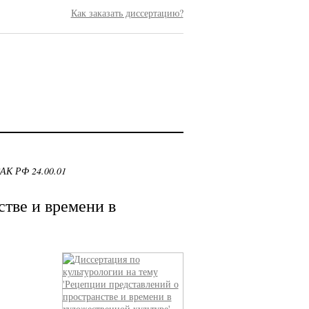
Как заказать диссертацию?
ВАК РФ 24.00.01
тве и времени в