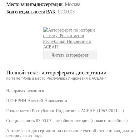
Место защиты диссертации:
Москва
Код cпециальности ВАК:
07.00.03
Читать автореферат
Полный текст автореферата диссертации
по теме "Роль и место Республики Индонезия в АСЕАН"
На правах рукописи
ЦЕРЕРИН Алексей Николаевич
Роль и место Республики Индонезия в АСЕАН (1967-2011гг.)
Специальность 07.00.03 - всеобщая история (новая и новейшая)
Автореферат диссертации на соискание ученой степени кандидата
исторических наук