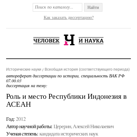
Найти
Как заказать диссертацию?
Исторические науки
Всеобщая история (соответствующего периода)
автореферат диссертации по истории, специальность ВАК РФ
07.00.03
диссертация на тему:
Роль и место Республики Индонезия в
АСЕАН
Год:
2012
Автор научной работы:
Церерин, Алексей Николаевич
Ученая cтепень:
кандидата исторических наук