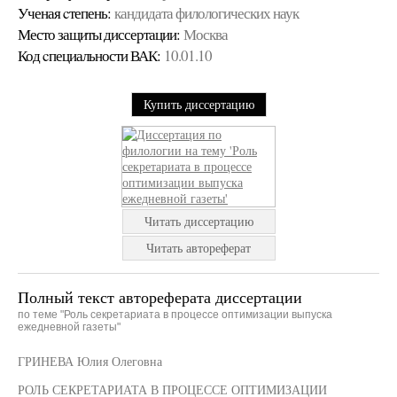
Ученая cтепень:
кандидата филологических наук
Место защиты диссертации:
Москва
Код cпециальности ВАК:
10.01.10
Купить диссертацию
Читать диссертацию
Читать автореферат
Полный текст автореферата диссертации
по теме "Роль секретариата в процессе оптимизации выпуска
ежедневной газеты"
ГРИНЕВА Юлия Олеговна
РОЛЬ СЕКРЕТАРИАТА В ПРОЦЕССЕ ОПТИМИЗАЦИИ