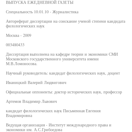
ВЫПУСКА ЕЖЕДНЕВНОЙ ГАЗЕТЫ
Специальность 10.01.10 - Журналистика
Автореферат диссертации на соискание ученой степени кандидата
филологических наук
Москва - 2009
003480433
Диссертация выполнена на кафедре теории и экономики СМИ
Московского государственного университета имени
М.В.Ломоносова.
Научный руководитель: кандидат филологических наук, доцент
Иваницкий Валерий Людвигович
Официальные оппоненты: доктор исторических наук, профессор
Артемов Владимир Львович
кандидат филологических наук Письменная Евгения
Владимировна
Ведущая организация - Институт международного права и
экономики им. А.С.Грибоедова