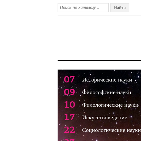
Найти
07
Исторические науки
09
Философские науки
10
Филологические науки
17
Искусствоведение
22
Социологические науки