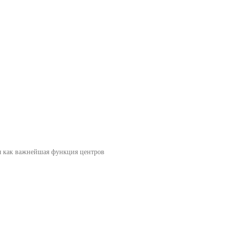
я как важнейшая функция центров