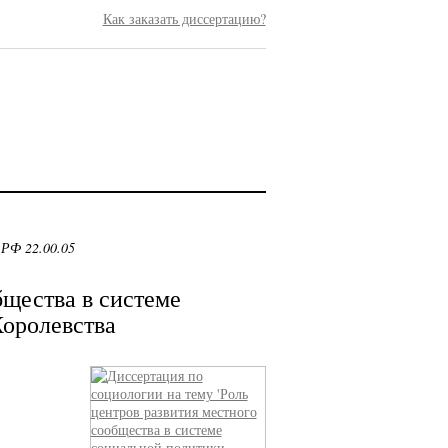
Как заказать диссертацию?
 РФ 22.00.05
бщества в системе
оролевства