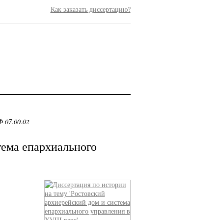
Как заказать диссертацию?
 07.00.02
тема епархиального