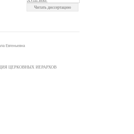
Читать диссертацию
лла Евгеньевна
НЦИЯ ЦЕРКОВНЫХ ИЕРАРХОВ