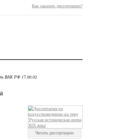
Как заказать диссертацию?
ть ВАК РФ 17.00.02
а
Читать диссертацию