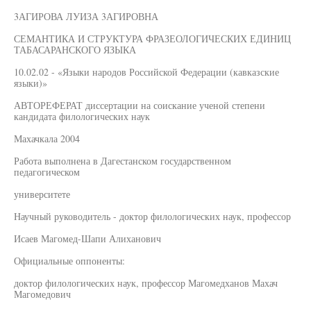
3АГИРОВА ЛУИЗА 3АГИРОВНА
СЕМАНТИКА И СТРУКТУРА ФРАЗЕОЛОГИЧЕСКИХ ЕДИНИЦ
ТАБАСАРАНСКОГО ЯЗЫКА
10.02.02 - «Языки народов Российской Федерации (кавказские
языки)»
АВТОРЕФЕРАТ диссертации на соискание ученой степени
кандидата филологических наук
Махачкала 2004
Работа выполнена в Дагестанском государственном
педагогическом
университете
Научный руководитель - доктор филологических наук, профессор
Исаев Магомед-Шапи Алиханович
Официальные оппоненты:
доктор филологических наук, профессор Магомедханов Махач
Магомедович