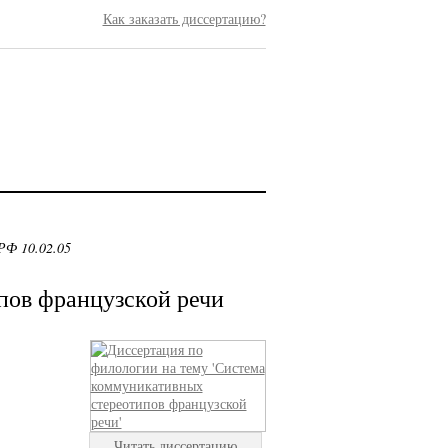
Как заказать диссертацию?
РФ 10.02.05
пов французской речи
Читать диссертацию