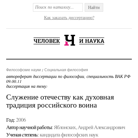
Найти
Как заказать диссертацию?
Философские науки
Социальная философия
автореферат диссертации по философии, специальность ВАК РФ
09.00.11
диссертация на тему:
Служение отечеству как духовная
традиция российского воина
Год:
2006
Автор научной работы:
Яблонских, Андрей Александрович
Ученая cтепень:
кандидата философских наук