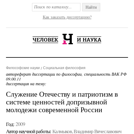
Найти
Как заказать диссертацию?
Философские науки
Социальная философия
автореферат диссертации по философии, специальность ВАК РФ
09.00.11
диссертация на тему:
Служение Отечеству и патриотизм в
системе ценностей допризывной
молодежи современной России
Год:
2009
Автор научной работы:
Калмыков, Владимир Вячеславович