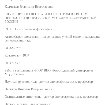
Калмыков Владимир Вячеславович
СЛУЖЕНИЕ ОТЕЧЕСТВУ И ПАТРИОТИЗМ В СИСТЕМЕ
ЦЕННОСТЕЙ ДОПРИЗЫВНОЙ МОЛОДЕЖИ СОВРЕМЕННОЙ
РОССИИ
09.00.11 - социальная философия
Автореферат диссертации на соискание ученой степени кандидата
философских наук
ООЗАУ г^и
Краснодар - 2009
003477330
Работа выполнена в ФГОУ ВПО «Краснодарский университет
МВД России»
Научный руководитель- доктор философских наук, профессор
Нарыков Николай Владимирович
Официальные оппоненты - доктор философских наук, профессор
Пусько Виталий Станиславович;