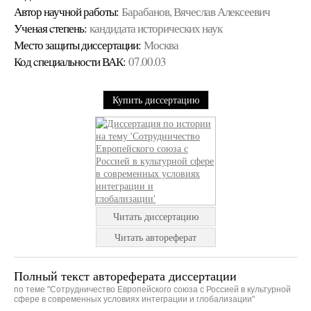
Автор научной работы:
Барабанов, Вячеслав Алексеевич
Ученая cтепень:
кандидата исторических наук
Место защиты диссертации:
Москва
Код cпециальности ВАК:
07.00.03
Купить диссертацию
Читать диссертацию
Читать автореферат
Полный текст автореферата диссертации
по теме "Сотрудничество Европейского союза с Россией в культурной
сфере в современных условиях интеграции и глобализации"