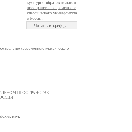
Читать автореферат
ространстве современного классического
ЕЛЬНОМ ПРОСТРАНСТВЕ
РОССИИ
фских наук