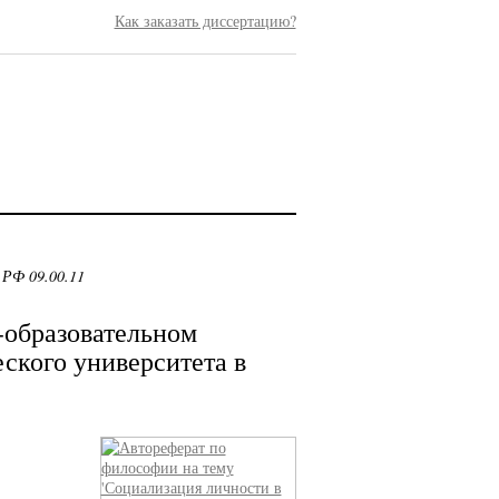
Как заказать диссертацию?
 РФ 09.00.11
-образовательном
ского университета в