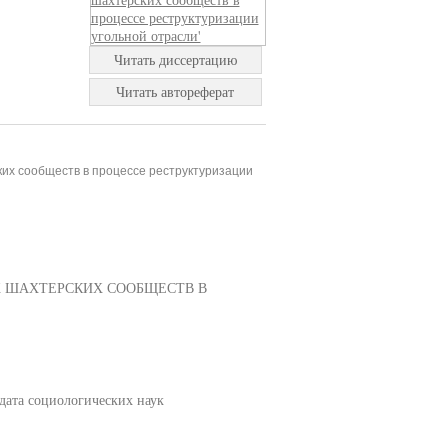
Читать диссертацию
Читать автореферат
их сообществ в процессе реструктуризации
 ШАХТЕРСКИХ СООБЩЕСТВ В
дата социологических наук