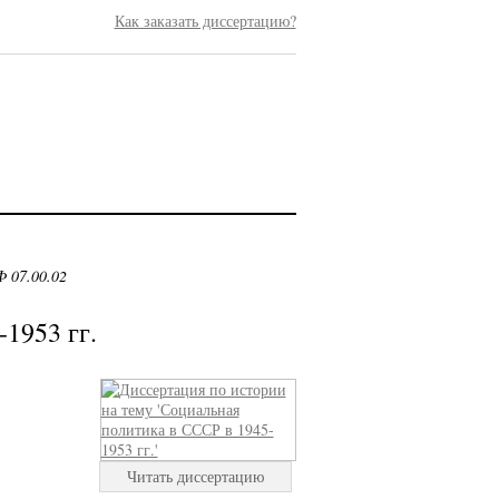
Как заказать диссертацию?
 07.00.02
1953 гг.
Читать диссертацию