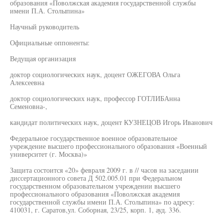
образования «Поволжская академия государственной службы
имени П.А. Столыпина»
Научный руководитель
Официальные оппоненты:
Ведущая организация
доктор социологических наук, доцент ОЖЕГОВА Ольга
Алексеевна
доктор социологических наук, профессор ГОТЛИБАнна
Семеновна-,
кандидат политических наук, доцент КУЗНЕЦОВ Игорь Иванович
Федеральное государственное военное образовательное
учреждение высшего профессионального образования «Военный
университет (г. Москва)»
Защита состоится «20» февраля 2009 г. в // часов на заседании
диссертационного совета Д 502.005.01 при Федеральном
государственном образовательном учреждении высшего
профессионального образования «Поволжская академия
государственной службы имени П.А. Столыпина» по адресу:
410031, г. Саратов,ул. Соборная, 23/25, корп. 1, ауд. 336.