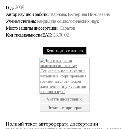
Год:
2009
Автор научной работы:
Карлова, Екатерина Николаевна
Ученая cтепень:
кандидата социологических наук
Место защиты диссертации:
Саратов
Код cпециальности ВАК:
23.00.02
Купить диссертацию
Читать диссертацию
Читать автореферат
Полный текст автореферата диссертации