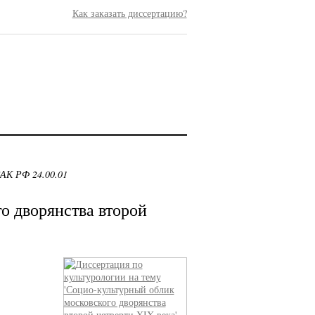
Как заказать диссертацию?
ВАК РФ 24.00.01
о дворянства второй