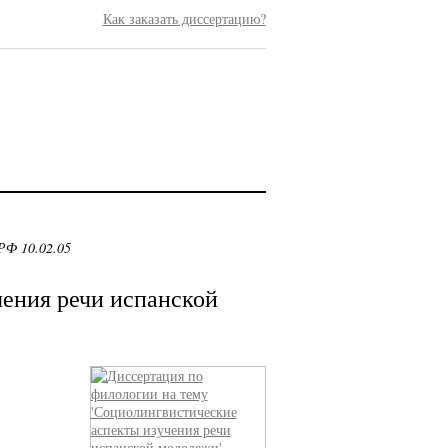
Как заказать диссертацию?
РФ 10.02.05
ения речи испанской