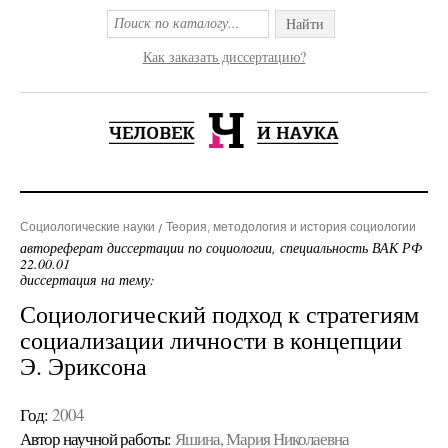
Найти
Как заказать диссертацию?
Социологические науки
Теория, методология и история социологии
автореферат диссертации по социологии, специальность ВАК РФ
22.00.01
диссертация на тему:
Социологический подход к стратегиям
социализации личности в концепции
Э. Эриксона
Год:
2004
Автор научной работы:
Яшина, Мария Николаевна