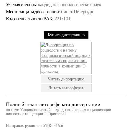
Ученая cтепень:
кандидата социологических наук
Место защиты диссертации:
Санкт-Петербург
Код cпециальности ВАК:
22.00.01
Купить диссертацию
Читать диссертацию
Читать автореферат
Полный текст автореферата диссертации
по теме "Социологический подход к стратегиям социализации
личности в концепции Э. Эриксона"
На правах рукописи УДК: 316.6