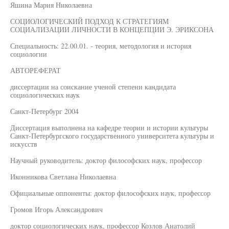
Яшина Мария Николаевна
СОЦИОЛОГИЧЕСКИЙ ПОДХОД К СТРАТЕГИЯМ
СОЦИАЛИЗАЦИИ ЛИЧНОСТИ В КОНЦЕПЦИИ Э. ЭРИКСОНА
Специальность: 22.00.01. - теория, методология и история
социологии
АВТОРЕФЕРАТ
диссертации на соискание ученой степени кандидата
социологических наук
Санкт-Петербург 2004
Диссертация выполнена на кафедре теории и истории культуры
Санкт-Петербургского государственного университета культуры и
искусств
Научный руководитель: доктор философских наук, профессор
Иконникова Светлана Николаевна
Официальные оппоненты: доктор философских наук, профессор
Громов Игорь Александрович
доктор социологических наук, профессор Козлов Анатолий