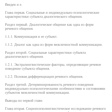
Введен и е.
Глава первая. Социальные и индивидуально-психологические
характеристики субъекта диалогического общения.
Раздел первый. Диалогическое общение как одна из форм
речевого общения.
1.1.1. Коммуникация и ее субъект.
1.1.2. Диалог как одна из форм межличностной коммуникации.
Раздел второй. Социальные характеристики субъекта
диалогического общения.
1.2.1. Экстралингвистические факторы, определяющие речевое
поведение субъекта общения.
1.2.2. Половая дифференциация речевого общения.
Раздел третий. Детерминированность речевого поведения
индивидуально-психологическими особенностями и состояниями
субъектов межличностной коммуникации.
Выводы по первой главе.
Глава вторая. Социопсихолингвистическое исследование речевого