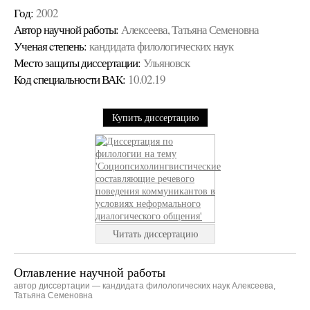
Год:
2002
Автор научной работы:
Алексеева, Татьяна Семеновна
Ученая cтепень:
кандидата филологических наук
Место защиты диссертации:
Ульяновск
Код cпециальности ВАК:
10.02.19
Купить диссертацию
Читать диссертацию
Оглавление научной работы
автор диссертации — кандидата филологических наук Алексеева,
Татьяна Семеновна