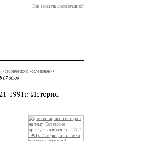
Как заказать диссертацию?
ы исторического исследования
 07.00.09
1-1991): История,