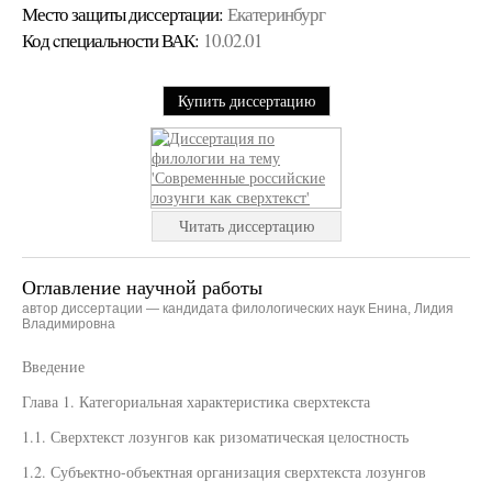
Место защиты диссертации:
Екатеринбург
Код cпециальности ВАК:
10.02.01
Купить диссертацию
Читать диссертацию
Оглавление научной работы
автор диссертации — кандидата филологических наук Енина, Лидия
Владимировна
Введение
Глава 1. Категориальная характеристика сверхтекста
1.1. Сверхтекст лозунгов как ризоматическая целостность
1.2. Субъектно-объектная организация сверхтекста лозунгов