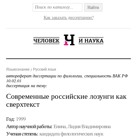
Найти
Как заказать диссертацию?
Языкознание
Русский язык
автореферат диссертации по филологии, специальность ВАК РФ
10.02.01
диссертация на тему:
Современные российские лозунги как
сверхтекст
Год:
1999
Автор научной работы:
Енина, Лидия Владимировна
Ученая cтепень:
кандидата филологических наук