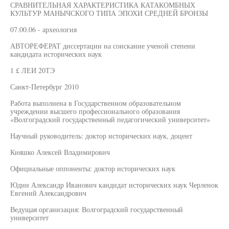
СРАВНИТЕЛЬНАЯ ХАРАКТЕРИСТИКА КАТАКОМБНЫХ
КУЛЬТУР МАНЫЧСКОГО ТИПА ЭПОХИ СРЕДНЕЙ БРОНЗЫ
07.00.06 - археология
АВТОРЕФЕРАТ диссертации на соискание ученой степени
кандидата исторических наук
1 £ ЛЕИ 20ТЭ
Санкт-Петербург 2010
Работа выполнена в Государственном образовательном
учреждении высшего профессионального образования
«Волгоградский государственный педагогический университет»
Научный руководитель: доктор исторических наук, доцент
Кияшко Алексей Владимирович
Официальные оппоненты: доктор исторических наук
Юдин Александр Иванович кандидат исторических наук Черленок
Евгений Александрович
Ведущая организация: Волгоградский государственный
университет