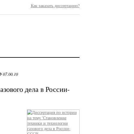
Как заказать диссертацию?
 07.00.10
азового дела в России-