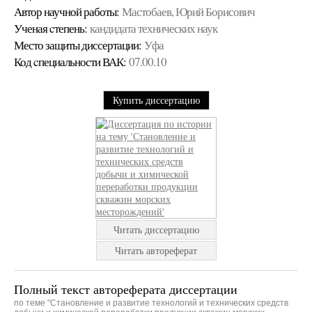
Автор научной работы:
Мастобаев, Юрий Борисович
Ученая cтепень:
кандидата технических наук
Место защиты диссертации:
Уфа
Код cпециальности ВАК:
07.00.10
Купить диссертацию
Читать диссертацию
Читать автореферат
Полный текст автореферата диссертации
по теме "Становление и развитие технологий и технических средств