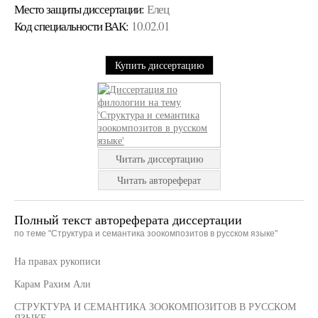
Место защиты диссертации:
Елец
Код cпециальности ВАК:
10.02.01
Купить диссертацию
Читать диссертацию
Читать автореферат
Полный текст автореферата диссертации
по теме "Структура и семантика зоокомпозитов в русском языке"
На правах рукописи
Карам Рахим Али
СТРУКТУРА И СЕМАНТИКА ЗООКОМПОЗИТОВ В РУССКОМ
ЯЗЫКЕ