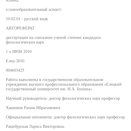
(словообразовательный аспект)
10.02.01 - русский язык
АВТОРЕФЕРАТ
диссертации на соискание ученой степени кандидата
филологических наук
1 о ИЮН 2010
Елец-2010
004603425
Работа выполнена в государственном образовательном
учреждении высшего профессионального образования «Елецкий
государственный университет им. И.А. Бунина»
Научный руководитель: доктор филологических наук профессор
Хашимов Рахим Ибрагимович
Официальные оппоненты: доктор филологических наук профессор
Рацибурская Лариса Викторовна,