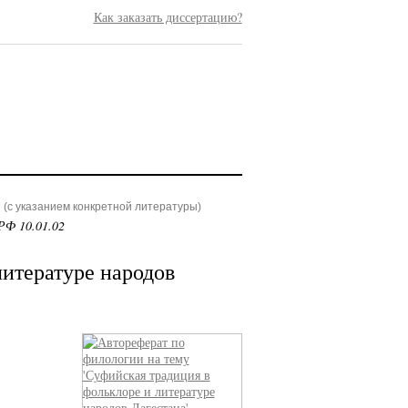
Как заказать диссертацию?
(с указанием конкретной литературы)
РФ 10.01.02
литературе народов