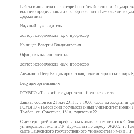
Работа выполнена на кафедре Российской истории Государств
высшего профессионального образования «Тамбовский госуда
Державина».
Научный руководитель
доктор исторических наук, профессор
Канищев Валерий Владимирович
Официальные оппоненты:
доктор исторических наук, профессор
Акульшин Петр Владимирович кандидат исторических наук К
Ведущая организация
ГОУВПО «Тверской государственный университет»
Защита состоится 21 мая 2011 г. в 10.00 часов на заседании 
ГОУВПО «Тамбовский государственный университет имени Г.Р
Тамбов, ул. Советская, 181и, аудитория 221.
С диссертацией и авторефератом можно ознакомиться в библи
университета имени Г.Р. Державина по адресу: 392002, г. Там
сайте Тамбовского государственного университета имени Г.Р. 