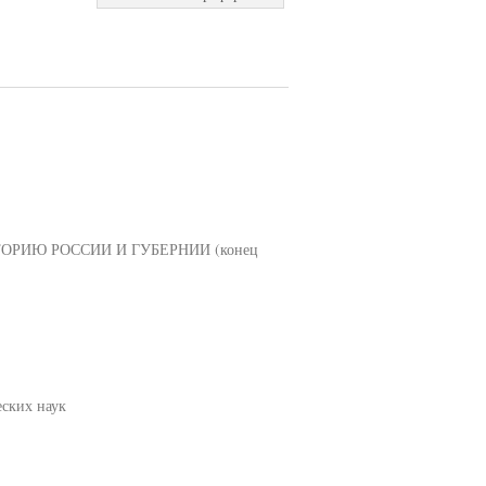
ОРИЮ РОССИИ И ГУБЕРНИИ (конец
еских наук