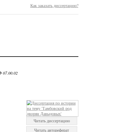
Как заказать диссертацию?
 07.00.02
Читать диссертацию
Читать автореферат