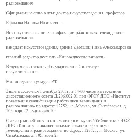
радиовещания
Официальные оппоненты: доктор искусствоведения, профессор
Ефимова Наталья Николаевна
Институт повышения квалификации работников телевидения и
радиовещания
кандидат искусствоведения, доцент Дымшиц Нина Александровна
главный редактор журнала «Киноведческие записки»
Ведущая организация; Государственный институт
искусствознания
Министерства культуры РФ
Защита состоится 1 декабря 2011г. в 14-00 часов на заседании
диссертационного совета Д.206.002.01 при ФГОУ ДПО «Институт
повышения квалификации работников телевидения и
радиовещания» по адресу: 127521, г. Москва, ул. Октябрьская, д.
105, корп. 2, аудитория 10.
С диссертацией можно ознакомиться в научной библиотеке ФГОУ
ДПО «Институт повышения квалификации работников
телевидения и радиовещания» по адресу: 127521, г. Москва, ул.
Октябрьская, д. 105, корп.2.