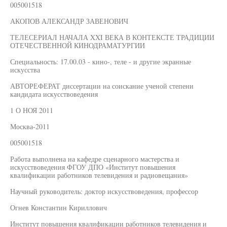
005001518
АКОПОВ АЛЕКСАНДР ЗАВЕНОВИЧ
ТЕЛЕСЕРИАЛ НАЧАЛА XXI ВЕКА В КОНТЕКСТЕ ТРАДИЦИИ
ОТЕЧЕСТВЕННОЙ КИНОДРАМАТУРГИИ
Специальность: 17.00.03 - кино-, теле - и другие экранные
искусства
АВТОРЕФЕРАТ диссертации на соискание ученой степени
кандидата искусствоведения
1 О НОЯ 2011
Москва-2011
005001518
Работа выполнена на кафедре сценарного мастерства и
искусствоведения ФГОУ ДПО «Институт повышения
квалификации работников телевидения и радиовещания»
Научный руководитель: доктор искусствоведения, профессор
Огнев Константин Кириллович
Институт повышения квалификации работников телевидения и