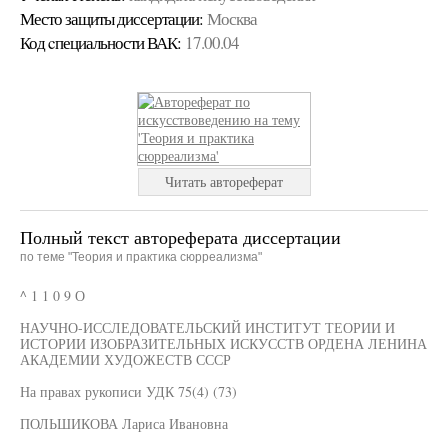
Место защиты диссертации:
Москва
Код cпециальности ВАК:
17.00.04
Читать автореферат
Полный текст автореферата диссертации
по теме "Теория и практика сюрреализма"
^ 1 1 0 9 О
НАУЧНО-ИССЛЕДОВАТЕЛЬСКИЙ ИНСТИТУТ ТЕОРИИ И
ИСТОРИИ ИЗОБРАЗИТЕЛЬНЫХ ИСКУССТВ ОРДЕНА ЛЕНИНА
АКАДЕМИИ ХУДОЖЕСТВ СССР
На правах рукописи УДК 75(4) (73)
ПОЛЬШИКОВА Лариса Ивановна