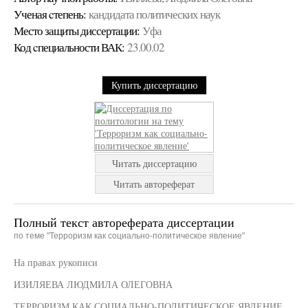
Ученая cтепень:
кандидата политических наук
Место защиты диссертации:
Уфа
Код cпециальности ВАК:
23.00.02
Купить диссертацию
Читать диссертацию
Читать автореферат
Полный текст автореферата диссертации
по теме "Терроризм как социально-политическое явление"
На правах рукописи
ИЗИЛЯЕВА ЛЮДМИЛА ОЛЕГОВНА
ТЕРРОРИЗМ КАК СОЦИАЛЬНО-ПОЛИТИЧЕСКОЕ ЯВЛЕНИЕ