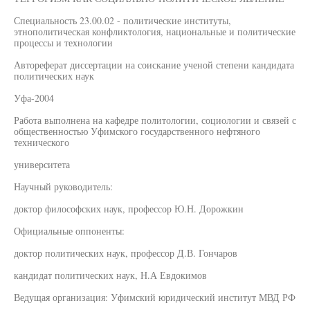
Специальность 23.00.02 - политические институты,
этнополитическая конфликтология, национальные и политические
процессы и технологии
Автореферат диссертации на соискание ученой степени кандидата
политических наук
Уфа-2004
Работа выполнена на кафедре политологии, социологии и связей с
общественностью Уфимского государственного нефтяного
технического
университета
Научный руководитель:
доктор философских наук, профессор Ю.Н. Дорожкин
Официальные оппоненты:
доктор политических наук, профессор Д.В. Гончаров
кандидат политических наук, Н.А Евдокимов
Ведущая организация: Уфимский юридический институт МВД РФ