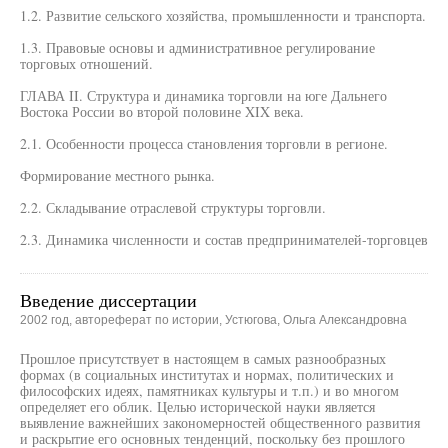
1.2. Развитие сельского хозяйства, промышленности и транспорта.
1.3. Правовые основы и административное регулирование
торговых отношений.
ГЛАВА II. Структура и динамика торговли на юге Дальнего
Востока России во второй половине XIX века.
2.1. Особенности процесса становления торговли в регионе.
Формирование местного рынка.
2.2. Складывание отраслевой структуры торговли.
2.3. Динамика численности и состав предпринимателей-торговцев
Введение диссертации
2002 год, автореферат по истории, Устюгова, Ольга Александровна
Прошлое присутствует в настоящем в самых разнообразных
формах (в социальных институтах и нормах, политических и
философских идеях, памятниках культуры и т.п.) и во многом
определяет его облик. Целью исторической науки является
выявление важнейших закономерностей общественного развития
и раскрытие его основных тенденций, поскольку без прошлого