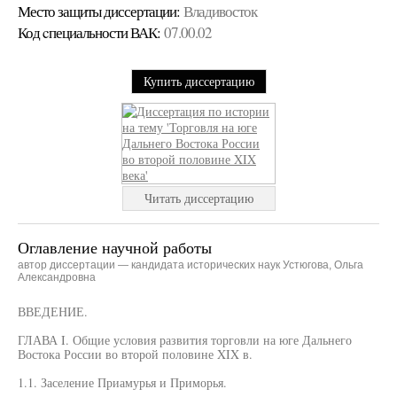
Место защиты диссертации:
Владивосток
Код cпециальности ВАК:
07.00.02
Купить диссертацию
Читать диссертацию
Оглавление научной работы
автор диссертации — кандидата исторических наук Устюгова, Ольга
Александровна
ВВЕДЕНИЕ.
ГЛАВА I. Общие условия развития торговли на юге Дальнего
Востока России во второй половине XIX в.
1.1. Заселение Приамурья и Приморья.