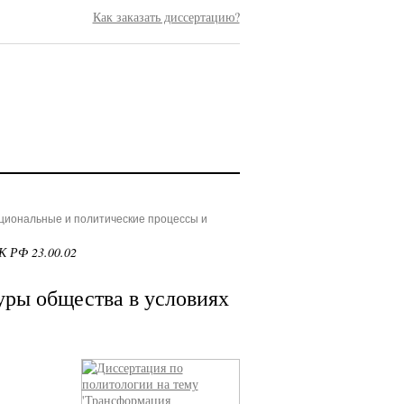
Как заказать диссертацию?
ациональные и политические процессы и
К РФ 23.00.02
ры общества в условиях