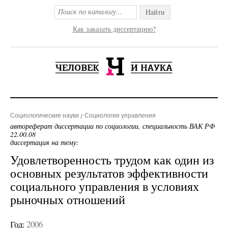
Найти
Как заказать диссертацию?
Социологические науки
Социология управления
автореферат диссертации по социологии, специальность ВАК РФ
22.00.08
диссертация на тему:
Удовлетворенность трудом как один из
основных результатов эффективности
социального управления в условиях
рыночных отношений
Год:
2006